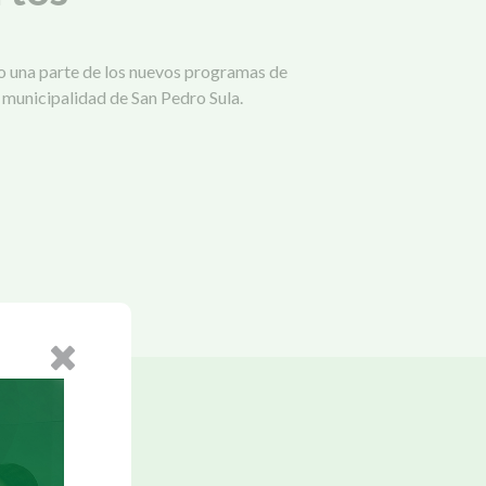
una parte de los nuevos programas de
municipalidad de San Pedro Sula.