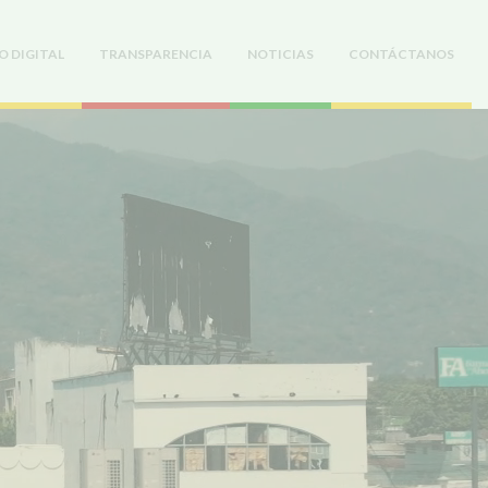
O DIGITAL
TRANSPARENCIA
NOTICIAS
CONTÁCTANOS