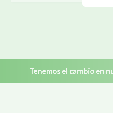
Tenemos el cambio en nu