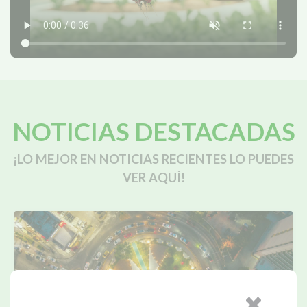
NOTICIAS DESTACADAS
¡LO MEJOR EN NOTICIAS RECIENTES LO PUEDES
VER AQUÍ!