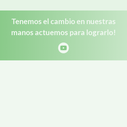
Tenemos el cambio en nuestras
manos actuemos para lograrlo!