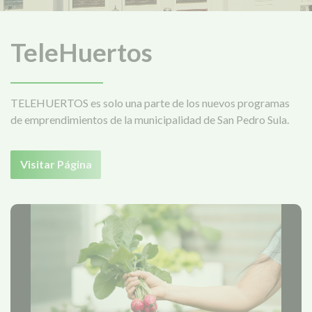
TeleHuertos
TELEHUERTOS es solo una parte de los nuevos programas
de emprendimientos de la municipalidad de San Pedro Sula.
Visitar Página