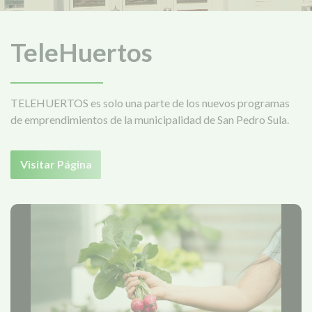
TeleHuertos
TELEHUERTOS es solo una parte de los nuevos programas
de emprendimientos de la municipalidad de San Pedro Sula.
Visitar Página