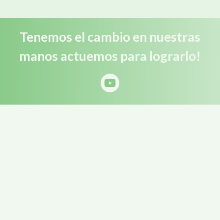
Tenemos el cambio en nuestras
manos actuemos para lograrlo!