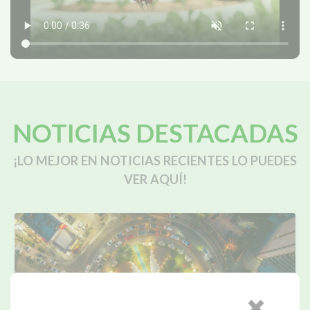
NOTICIAS DESTACADAS
¡LO MEJOR EN NOTICIAS RECIENTES LO PUEDES
VER AQUÍ!