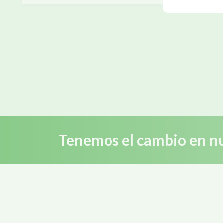
Tenemos el cambio en nu