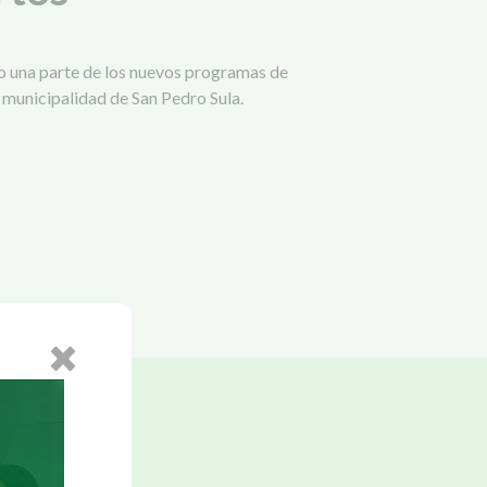
una parte de los nuevos programas de
municipalidad de San Pedro Sula.