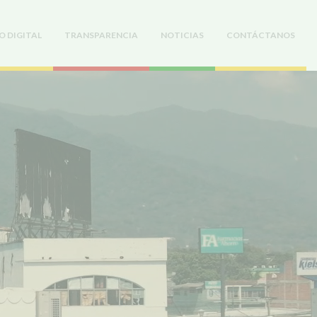
O DIGITAL
TRANSPARENCIA
NOTICIAS
CONTÁCTANOS