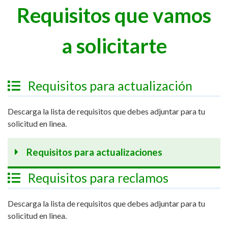
Requisitos que vamos
a solicitarte
Requisitos para actualización
Descarga la lista de requisitos que debes adjuntar para tu
solicitud en linea.
Requisitos para actualizaciones
Requisitos para reclamos
Descarga la lista de requisitos que debes adjuntar para tu
solicitud en linea.