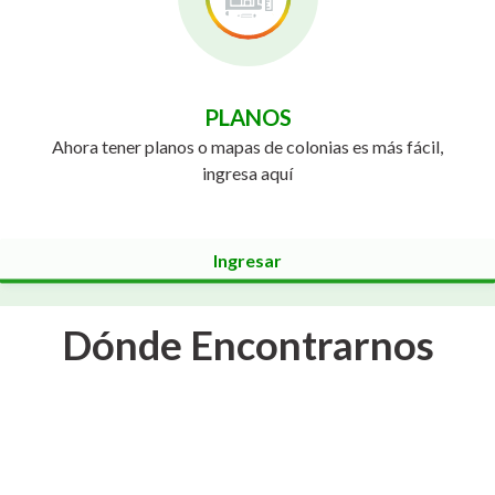
PLANOS
Ahora tener planos o mapas de colonias es más fácil,
ingresa aquí
Ingresar
Dónde Encontrarnos