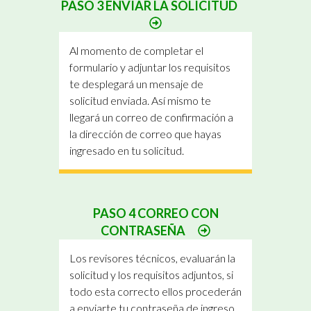
PASO 3 ENVIAR LA SOLICITUD
Al momento de completar el
formulario y adjuntar los requisitos
te desplegará un mensaje de
solicitud enviada. Así mismo te
llegará un correo de confirmación a
la dirección de correo que hayas
ingresado en tu solicitud.
PASO 4 CORREO CON
CONTRASEÑA
Los revisores técnicos, evaluarán la
solicitud y los requisitos adjuntos, si
todo esta correcto ellos procederán
a enviarte tu contraseña de ingreso