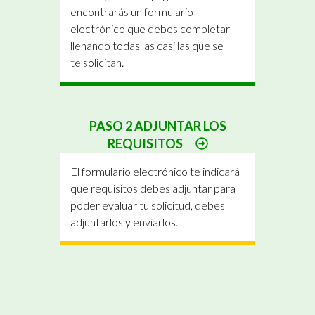
encontrarás un formulario
electrónico que debes completar
llenando todas las casillas que se
te solicitan.
PASO 2 ADJUNTAR LOS
REQUISITOS
El formulario electrónico te indicará
que requisitos debes adjuntar para
poder evaluar tu solicitud, debes
adjuntarlos y enviarlos.