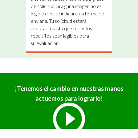
de solicitud. Si alguna imágen no es
legible ellos te indicarán la forma de
enviarla. Tu solicitud estará
aceptada hasta que todos los
requisitos sean legibles para
su evaluación.
¡Tenemos el cambio en nuestras manos
actuemos para lograrlo!