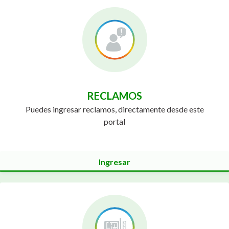
RECLAMOS
Puedes ingresar reclamos, directamente desde este
portal
Ingresar