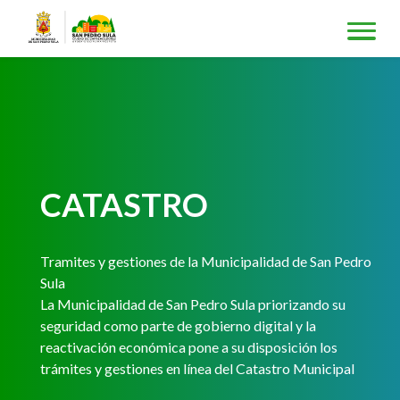
CATASTRO
Tramites y gestiones de la Municipalidad de San Pedro
Sula
La Municipalidad de San Pedro Sula priorizando su
seguridad como parte de gobierno digital y la
reactivación económica pone a su disposición los
trámites y gestiones en línea del Catastro Municipal