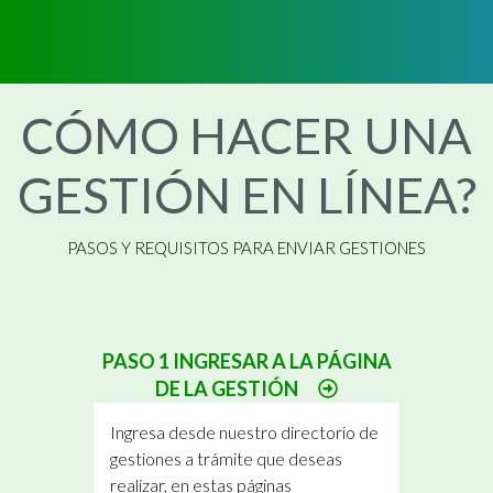
CÓMO HACER UNA
GESTIÓN EN LÍNEA?
PASOS Y REQUISITOS PARA ENVIAR GESTIONES
PASO 1 INGRESAR A LA PÁGINA
DE LA GESTIÓN
Ingresa desde nuestro directorio de
gestiones a trámite que deseas
realizar, en estas páginas