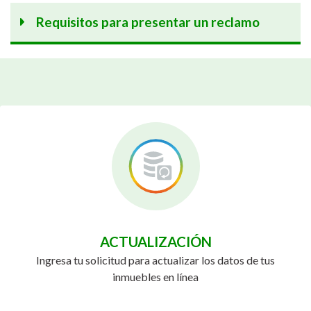
Requisitos para presentar un reclamo
ACTUALIZACIÓN
Ingresa tu solicitud para actualizar los datos de tus
inmuebles en línea