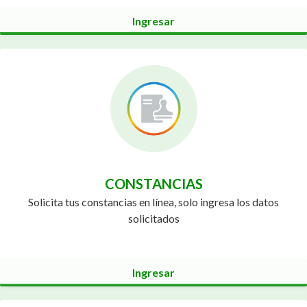
Ingresar
CONSTANCIAS
Solicita tus constancias en línea, solo ingresa los datos
solicitados
Ingresar