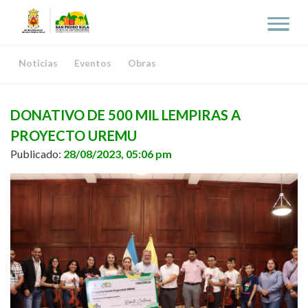
Noticias
Eventos
Obras
DONATIVO DE 500 MIL LEMPIRAS A
PROYECTO UREMU
Publicado:
28/08/2023, 05:06 pm