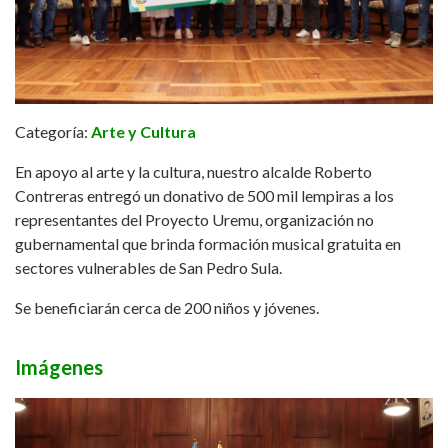
Categoría:
Arte y Cultura
En apoyo al arte y la cultura, nuestro alcalde Roberto
Contreras entregó un donativo de 500 mil lempiras a los
representantes del Proyecto Uremu, organización no
gubernamental que brinda formación musical gratuita en
sectores vulnerables de San Pedro Sula.
Se beneficiarán cerca de 200 niños y jóvenes.
Imágenes