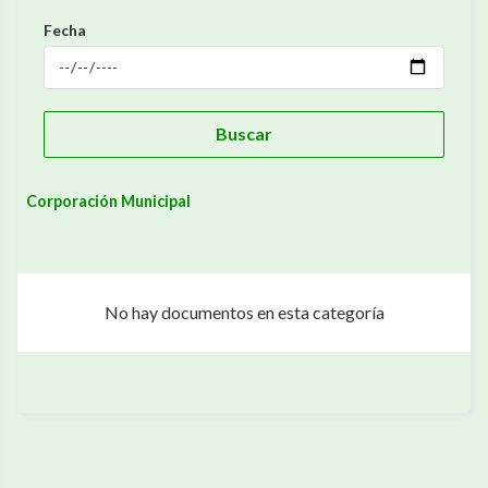
Fecha
Buscar
Corporación Municipal
No hay documentos en esta categoría