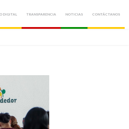
O DIGITAL
TRANSPARENCIA
NOTICIAS
CONTÁCTANOS