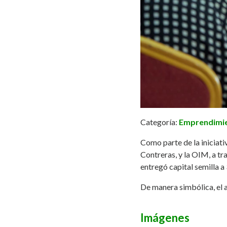
Categoría:
Emprendimi
Como parte de la iniciati
Contreras, y la OIM, a t
entregó capital semilla 
De manera simbólica, el 
Imágenes