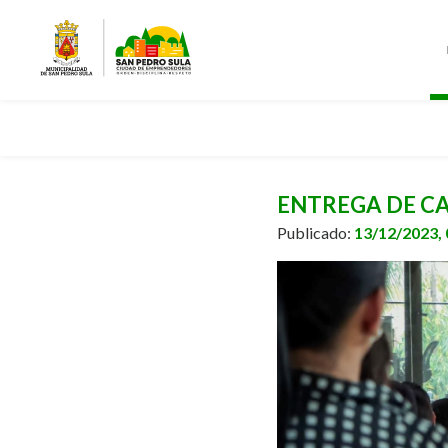
ENTREGA DE CA
Publicado:
13/12/2023,