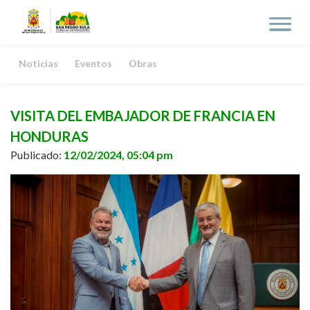
Noticias
Eventos
Obras
VISITA DEL EMBAJADOR DE FRANCIA EN
HONDURAS
Publicado:
12/02/2024, 05:04 pm