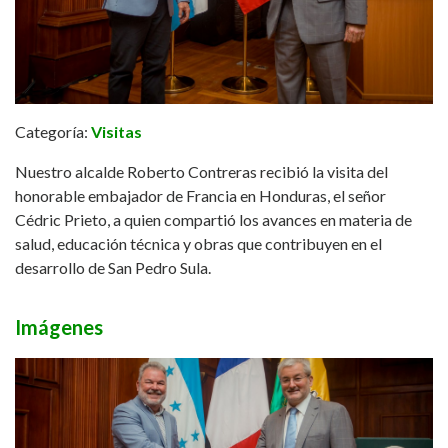
Categoría:
Visitas
Nuestro alcalde Roberto Contreras recibió la visita del
honorable embajador de Francia en Honduras, el señor
Cédric Prieto, a quien compartió los avances en materia de
salud, educación técnica y obras que contribuyen en el
desarrollo de San Pedro Sula.
Imágenes