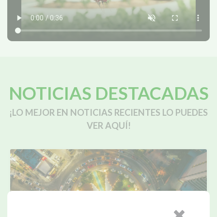
NOTICIAS DESTACADAS
¡LO MEJOR EN NOTICIAS RECIENTES LO PUEDES
VER AQUÍ!