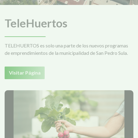
TeleHuertos
TELEHUERTOS es solo una parte de los nuevos programas
de emprendimientos de la municipalidad de San Pedro Sula.
Visitar Página