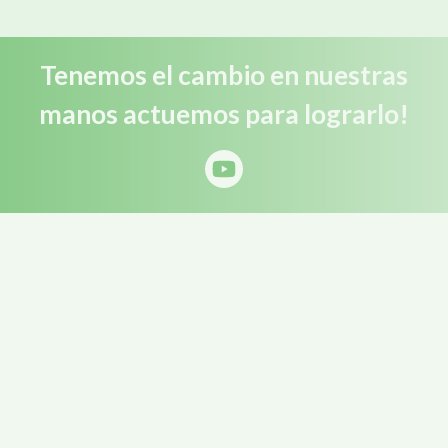
Tenemos el cambio en nuestras
manos actuemos para lograrlo!