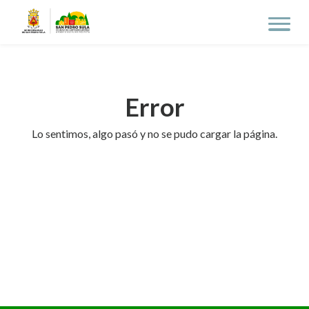
Error
Lo sentimos, algo pasó y no se pudo cargar la página.