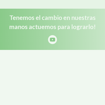
Tenemos el cambio en nuestras
manos actuemos para lograrlo!