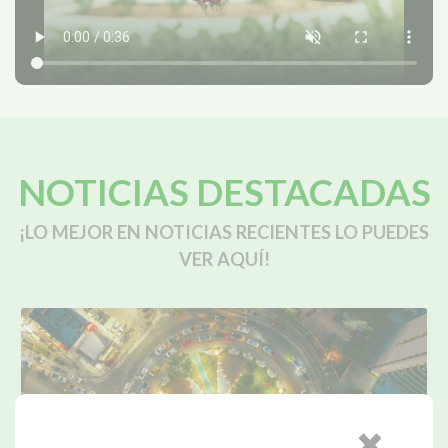
NOTICIAS DESTACADAS
¡LO MEJOR EN NOTICIAS RECIENTES LO PUEDES
VER AQUÍ!