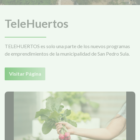
TeleHuertos
TELEHUERTOS es solo una parte de los nuevos programas
de emprendimientos de la municipalidad de San Pedro Sula.
Visitar Página