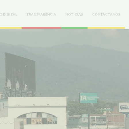
O DIGITAL
TRANSPARENCIA
NOTICIAS
CONTÁCTANOS