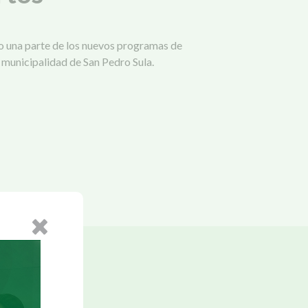
una parte de los nuevos programas de
municipalidad de San Pedro Sula.