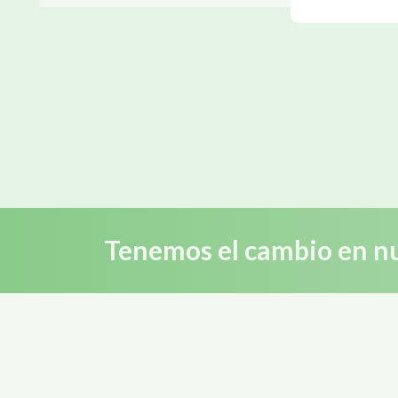
Tenemos el cambio en nu