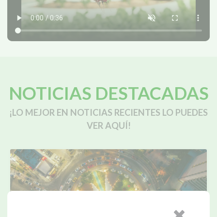
NOTICIAS DESTACADAS
¡LO MEJOR EN NOTICIAS RECIENTES LO PUEDES
VER AQUÍ!