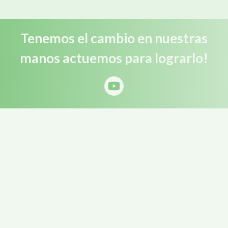
Tenemos el cambio en nuestras
manos actuemos para lograrlo!