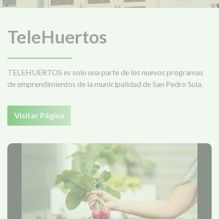
TeleHuertos
TELEHUERTOS es solo una parte de los nuevos programas
de emprendimientos de la municipalidad de San Pedro Sula.
Visitar Página