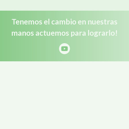
Tenemos el cambio en nuestras
manos actuemos para lograrlo!