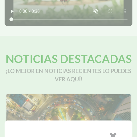
NOTICIAS DESTACADAS
¡LO MEJOR EN NOTICIAS RECIENTES LO PUEDES
VER AQUÍ!