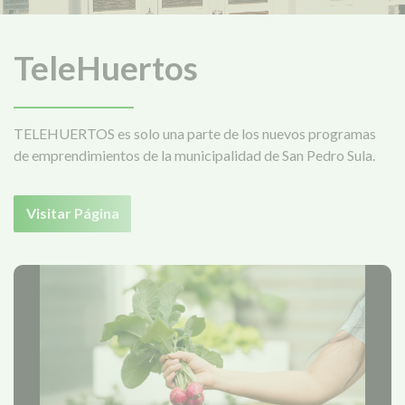
TeleHuertos
TELEHUERTOS es solo una parte de los nuevos programas
de emprendimientos de la municipalidad de San Pedro Sula.
Visitar Página