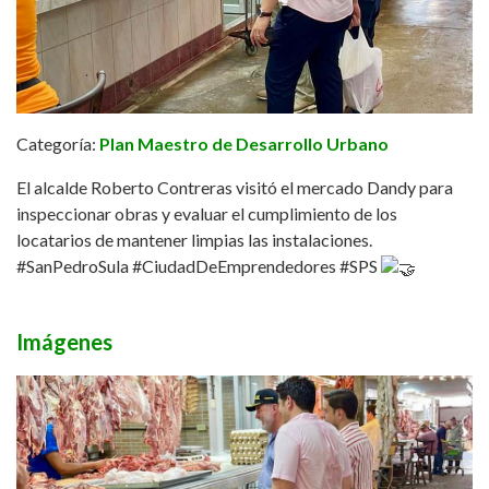
Categoría:
Plan Maestro de Desarrollo Urbano
El alcalde Roberto Contreras visitó el mercado Dandy para
inspeccionar obras y evaluar el cumplimiento de los
locatarios de mantener limpias las instalaciones.
#SanPedroSula
#CiudadDeEmprendedores
#SPS
Imágenes