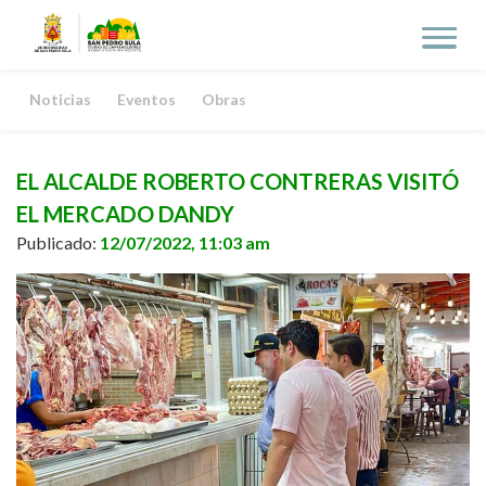
Noticias
Eventos
Obras
EL ALCALDE ROBERTO CONTRERAS VISITÓ
EL MERCADO DANDY
Publicado:
12/07/2022, 11:03 am