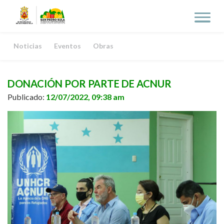
Noticias
Eventos
Obras
DONACIÓN POR PARTE DE ACNUR
Publicado:
12/07/2022, 09:38 am