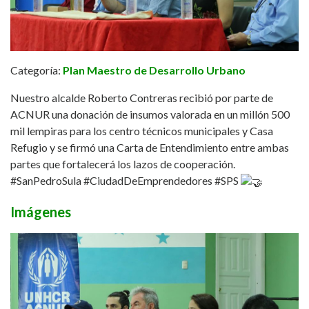
Categoría:
Plan Maestro de Desarrollo Urbano
Nuestro alcalde
Roberto Contreras
recibió por parte de
ACNUR una donación de insumos valorada en un millón 500
mil lempiras para los centro técnicos municipales y Casa
Refugio y se firmó una Carta de Entendimiento entre ambas
partes que fortalecerá los lazos de cooperación.
#SanPedroSula
#CiudadDeEmprendedores
#SPS
Imágenes