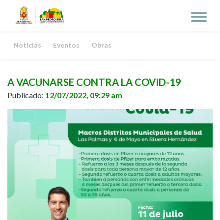
Noticias
Eventos
Obras
A VACUNARSE CONTRA LA COVID-19
Publicado:
12/07/2022, 09:29 am