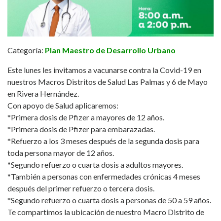
Categoría:
Plan Maestro de Desarrollo Urbano
Este lunes les invitamos a vacunarse contra la Covid-19 en
nuestros Macros Distritos de Salud Las Palmas y 6 de Mayo
en Rivera Hernández.
Con apoyo de Salud aplicaremos:
*Primera dosis de Pfizer a mayores de 12 años.
*Primera dosis de Pfizer para embarazadas.
*Refuerzo a los 3 meses después de la segunda dosis para
toda persona mayor de 12 años.
*Segundo refuerzo o cuarta dosis a adultos mayores.
*También a personas con enfermedades crónicas 4 meses
después del primer refuerzo o tercera dosis.
*Segundo refuerzo o cuarta dosis a personas de 50 a 59 años.
Te compartimos la ubicación de nuestro Macro Distrito de