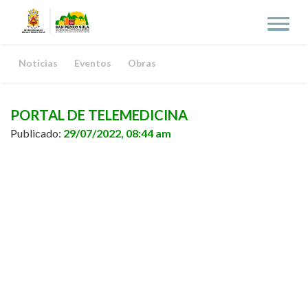
Noticias
Eventos
Obras
PORTAL DE TELEMEDICINA
Publicado:
29/07/2022, 08:44 am