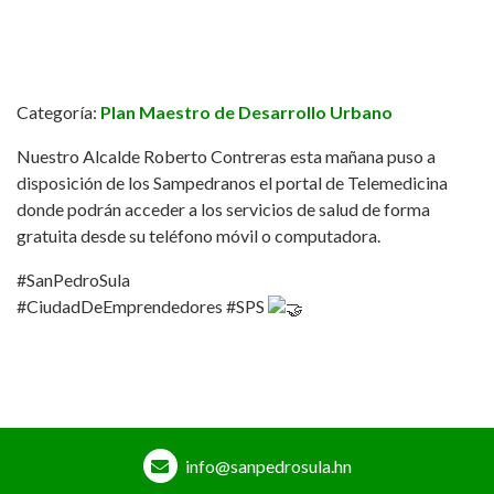
Categoría:
Plan Maestro de Desarrollo Urbano
Nuestro Alcalde Roberto Contreras esta mañana puso a
disposición de los Sampedranos el portal de Telemedicina
donde podrán acceder a los servicios de salud de forma
gratuita desde su teléfono móvil o computadora.
#SanPedroSula
#CiudadDeEmprendedores
#SPS
info@sanpedrosula.hn