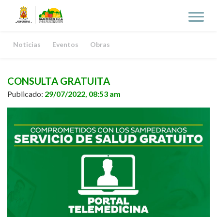
Noticias
Eventos
Obras
CONSULTA GRATUITA
Publicado:
29/07/2022, 08:53 am