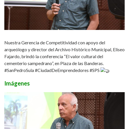
Nuestra Gerencia de Competitividad con apoyo del
arqueólogo y director del Archivo Histórico Municipal, Eliseo
Fajardo, brindó la conferencia “El valor cultural del
cementerio sampedrano”, en Plaza de las Banderas.
#SanPedroSula
#CiudadDeEmprendedores
#SPS
Imágenes