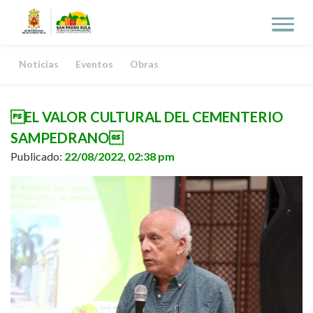
Noticias
Eventos
Obras
EL VALOR CULTURAL DEL CEMENTERIO
SAMPEDRANO
Publicado:
22/08/2022, 02:38 pm