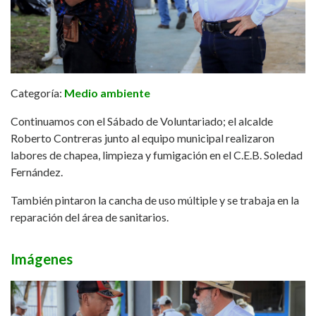
Categoría:
Medio ambiente
Continuamos con el Sábado de Voluntariado; el alcalde
Roberto Contreras junto al equipo municipal realizaron
labores de chapea, limpieza y fumigación en el C.E.B. Soledad
Fernández.
También pintaron la cancha de uso múltiple y se trabaja en la
reparación del área de sanitarios.
Imágenes