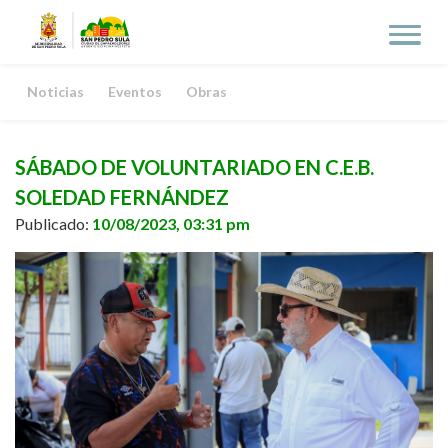
Noticias
Eventos
Obras
SÁBADO DE VOLUNTARIADO EN C.E.B.
SOLEDAD FERNÁNDEZ
Publicado:
10/08/2023, 03:31 pm