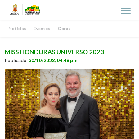
Noticias
Eventos
Obras
MISS HONDURAS UNIVERSO 2023
Publicado:
30/10/2023, 04:48 pm