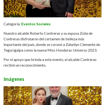
Categoría:
Eventos Sociales
Nuestro alcalde Roberto Contreras y su esposa Zoila de
Contreras disfrutaron del certamen de belleza más
importante del país, donde se coronó a Zuheilyn Clemente de
Tegucigalpa como la nueva Miss Honduras Universo 2023.
Por el apoyo que brinda a este evento, el alcalde Contreras
recibió un reconocimiento.
Imágenes