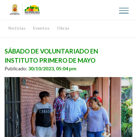
Noticias
Eventos
Obras
SÁBADO DE VOLUNTARIADO EN
INSTITUTO PRIMERO DE MAYO
Publicado:
30/10/2023, 05:04 pm