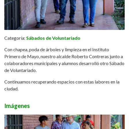
Categoría:
Sábados de Voluntariado
Con chapea, poda de árboles y limpieza en el Instituto
Primero de Mayo, nuestro alcalde Roberto Contreras junto a
colaboradores municipales y alumnos desarrolló otro Sábado
de Voluntariado.
Continuamos recuperando espacios con estas labores en la
ciudad.
Imágenes