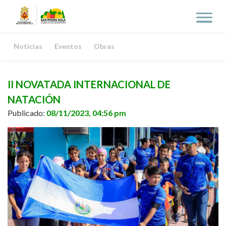
Noticias
Eventos
Obras
II NOVATADA INTERNACIONAL DE
NATACIÓN
Publicado:
08/11/2023, 04:56 pm