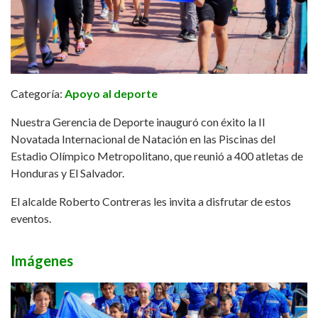
Categoría:
Apoyo al deporte
Nuestra Gerencia de Deporte inauguró con éxito la II
Novatada Internacional de Natación en las Piscinas del
Estadio Olímpico Metropolitano, que reunió a 400 atletas de
Honduras y El Salvador.
El alcalde Roberto Contreras les invita a disfrutar de estos
eventos.
Imágenes