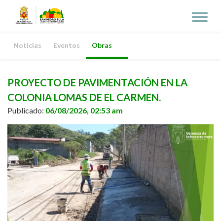
Noticias
Eventos
Obras
PROYECTO DE PAVIMENTACIÓN EN LA
COLONIA LOMAS DE EL CARMEN.
Publicado:
06/08/2026, 02:53 am