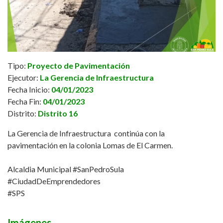
Tipo:
Proyecto de Pavimentación
Ejecutor:
La Gerencia de Infraestructura
Fecha Inicio:
04/01/2023
Fecha Fin:
04/01/2023
Distrito:
Distrito 16
La Gerencia de Infraestructura continúa con la
pavimentación en la colonia Lomas de El Carmen.
Alcaldia Municipal #SanPedroSula
#CiudadDeEmprendedores
#SPS
Imágenes