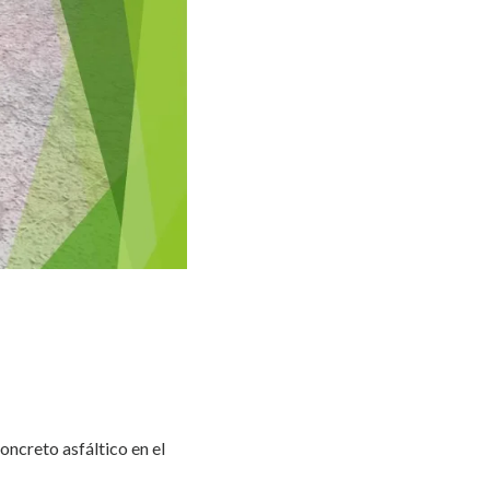
oncreto asfáltico en el