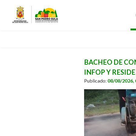
BACHEO DE CO
INFOP Y RESID
Publicado:
08/08/2026,