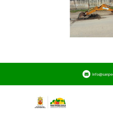
info@sanpe