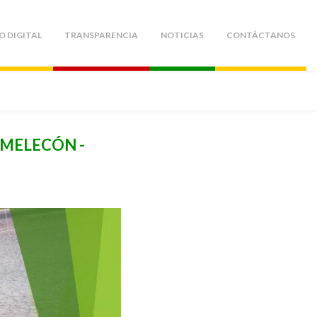
O DIGITAL
TRANSPARENCIA
NOTICIAS
CONTÁCTANOS
AMELECÓN -