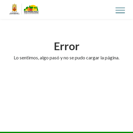
Error
Lo sentimos, algo pasó y no se pudo cargar la página.