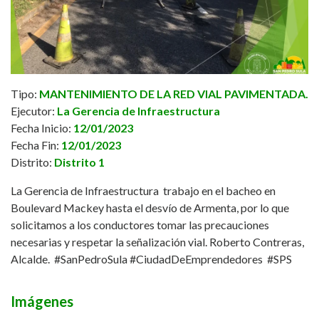
Tipo:
MANTENIMIENTO DE LA RED VIAL PAVIMENTADA.
Ejecutor:
La Gerencia de Infraestructura
Fecha Inicio:
12/01/2023
Fecha Fin:
12/01/2023
Distrito:
Distrito 1
La Gerencia de Infraestructura trabajo en el bacheo en
Boulevard Mackey hasta el desvío de Armenta, por lo que
solicitamos a los conductores tomar las precauciones
necesarias y respetar la señalización vial. Roberto Contreras,
Alcalde. #SanPedroSula #CiudadDeEmprendedores #SPS
Imágenes