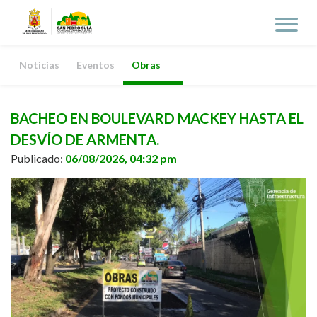
Noticias
Eventos
Obras
BACHEO EN BOULEVARD MACKEY HASTA EL
DESVÍO DE ARMENTA.
Publicado:
06/08/2026, 04:32 pm