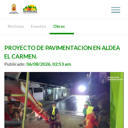
Noticias
Eventos
Obras
PROYECTO DE PAVIMENTACION EN ALDEA
EL CARMEN.
Publicado:
06/08/2026, 02:53 am