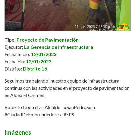
Tipo:
Proyecto de Pavimentación
Ejecutor:
La Gerencia de Infraestructura
Fecha Inicio:
12/01/2023
Fecha Fin:
12/01/2023
Distrito:
Distrito 16
Seguimos trabajando! nuestro equipo de infraestructura,
continua con las actividades en el proyecto de pavimentacion
en Aldea El Carmen.
Roberto Contreras Alcalde #SanPedroSula
#CiudadDeEmprendedores #SPS
Imágenes