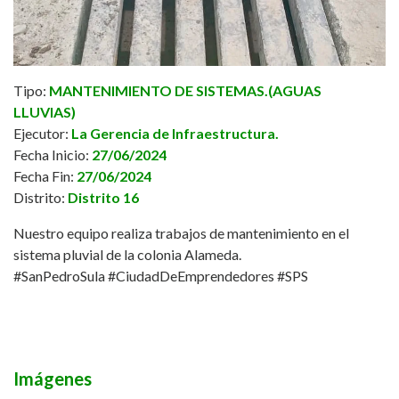
Tipo:
MANTENIMIENTO DE SISTEMAS.(AGUAS
LLUVIAS)
Ejecutor:
La Gerencia de Infraestructura.
Fecha Inicio:
27/06/2024
Fecha Fin:
27/06/2024
Distrito:
Distrito 16
Nuestro equipo realiza trabajos de mantenimiento en el
sistema pluvial de la colonia Alameda.
#SanPedroSula
#CiudadDeEmprendedores
#SPS
Imágenes