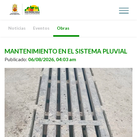
Noticias
Eventos
Obras
MANTENIMIENTO EN EL SISTEMA PLUVIAL
Publicado:
06/08/2026, 04:03 am