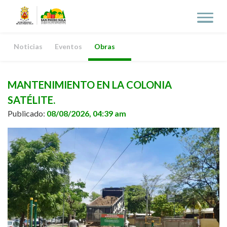
Noticias
Eventos
Obras
MANTENIMIENTO EN LA COLONIA
SATÉLITE.
Publicado:
08/08/2026, 04:39 am