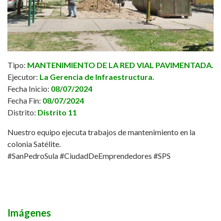
Tipo:
MANTENIMIENTO DE LA RED VIAL PAVIMENTADA.
Ejecutor:
La Gerencia de Infraestructura.
Fecha Inicio:
08/07/2024
Fecha Fin:
08/07/2024
Distrito:
Distrito 11
Nuestro equipo ejecuta trabajos de mantenimiento en la
colonia Satélite.
#SanPedroSula
#CiudadDeEmprendedores
#SPS
Imágenes