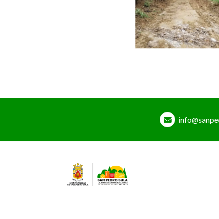
info@sanpe