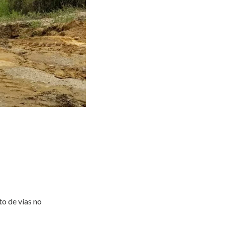
o de vías no