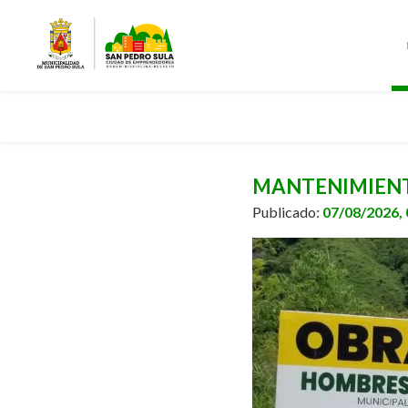
MANTENIMIENTO
Publicado:
07/08/2026,