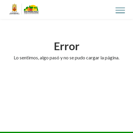
Error
Lo sentimos, algo pasó y no se pudo cargar la página.