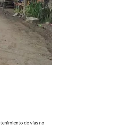
tenimiento de vías no