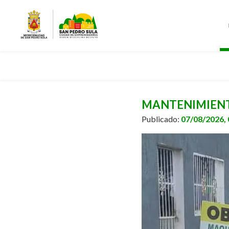
MANTENIMIENTO
Publicado:
07/08/2026,