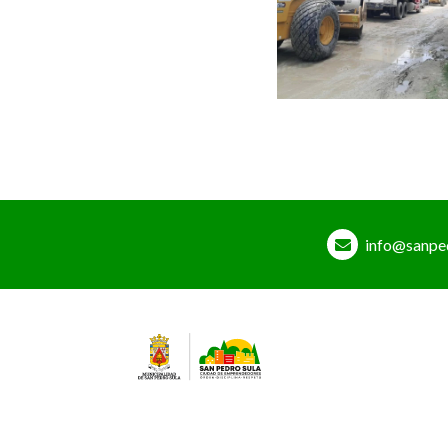
info@sanpe