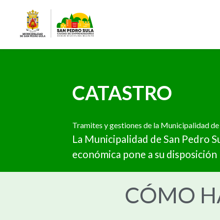
CATASTRO
Tramites y gestiones de la Municipalidad de
La Municipalidad de San Pedro Su
económica pone a su disposición 
CÓMO HA