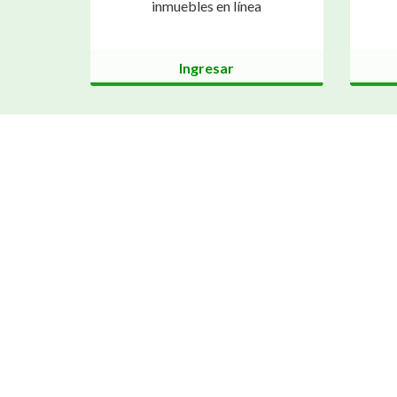
inmuebles en línea
Ingresar