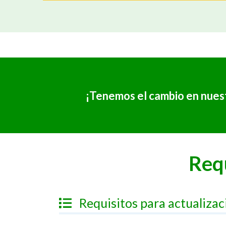
¡Tenemos el cambio en nues
Requ
Requisitos para actualizac