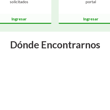
solicitados
portal
Ingresar
Ingresar
Dónde Encontrarnos