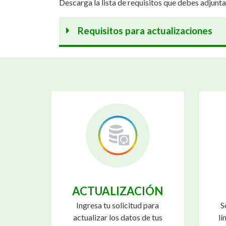
Descarga la lista de requisitos que debes adjuntar
Requisitos para actualizaciones
ACTUALIZACIÓN
Ingresa tu solicitud para
S
actualizar los datos de tus
lí