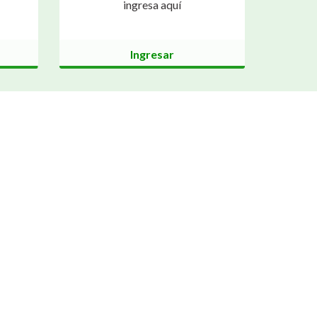
ingresa aquí
Ingresar