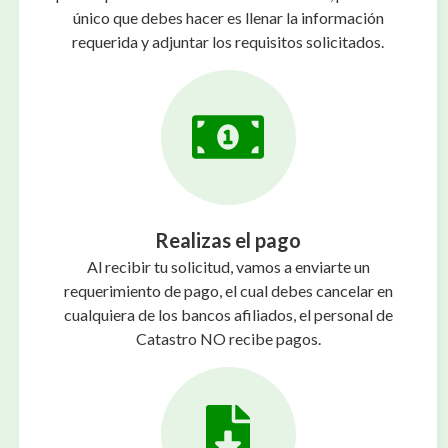
único que debes hacer es llenar la información
requerida y adjuntar los requisitos solicitados.
Realizas el pago
Al recibir tu solicitud, vamos a enviarte un
requerimiento de pago, el cual debes cancelar en
cualquiera de los bancos afiliados, el personal de
Catastro NO recibe pagos.