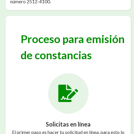
número 2512-4100.
Proceso para emisión
de constancias
Solicitas en línea
El primer paso es hacer tu solicitud en línea, para esto lo