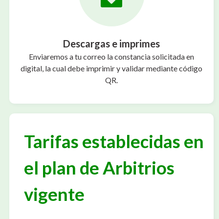
Descargas e imprimes
Enviaremos a tu correo la constancia solicitada en
digital, la cual debe imprimir y validar mediante código
QR.
Tarifas establecidas en
el plan de Arbitrios
vigente