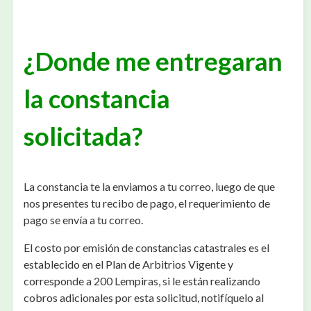
¿Donde me entregaran
la constancia
solicitada?
La constancia te la enviamos a tu correo, luego de que
nos presentes tu recibo de pago, el requerimiento de
pago se envía a tu correo.
El costo por emisión de constancias catastrales es el
establecido en el Plan de Arbitrios Vigente y
corresponde a 200 Lempiras, si le están realizando
cobros adicionales por esta solicitud, notifíquelo al