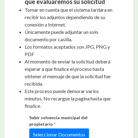
que evaluaremos su solicitud
Tomar en cuenta que el sistema tardara en
recibir los adjuntos dependiendo de su
conexión a Internet.
Únicamente puede adjuntar un solo
documento por casilla.
Los formatos aceptados son JPG, PNG y
PDF
Al momento de enviar la solicitud deberá
esperar a que finalice el proceso hasta
obtener el mensaje de que la solicitud fue
recibida.
Este proceso puede demorar varios
minutos. No recargue la pagina hasta que
finalice.
Subir solvencia municipal del
propietario
*
Seleccionar Documentos