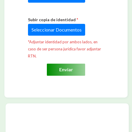
Subir copia de identidad
*
Seleccionar Documentos
*Adjuntar identidad por ambos lados, en
caso de ser persona jurídica favor adjuntar
RTN.
Enviar