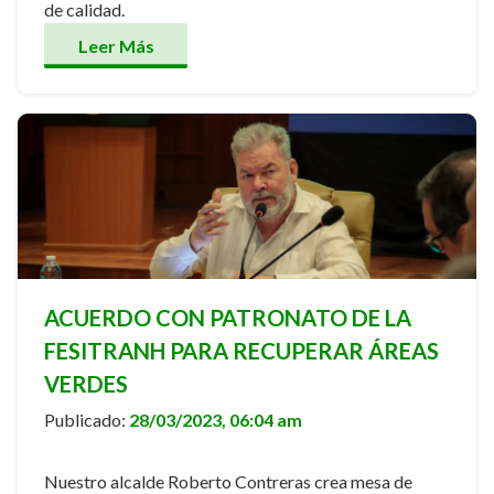
de calidad.
Leer Más
ACUERDO CON PATRONATO DE LA
FESITRANH PARA RECUPERAR ÁREAS
VERDES
Publicado:
28/03/2023, 06:04 am
Nuestro alcalde Roberto Contreras crea mesa de