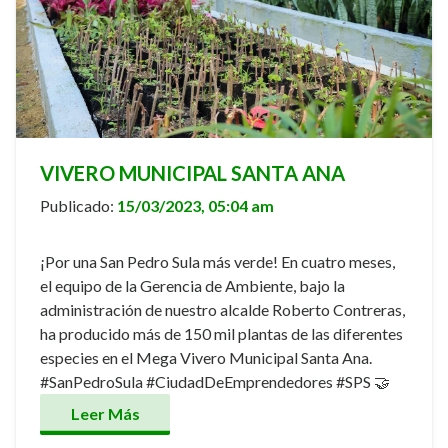
VIVERO MUNICIPAL SANTA ANA
Publicado:
15/03/2023, 05:04 am
¡Por una San Pedro Sula más verde! En cuatro meses,
el equipo de la Gerencia de Ambiente, bajo la
administración de nuestro alcalde Roberto Contreras,
ha producido más de 150 mil plantas de las diferentes
especies en el Mega Vivero Municipal Santa Ana.
#SanPedroSula #CiudadDeEmprendedores #SPS 🤝
Leer Más