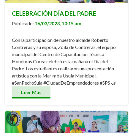
CELEBRACIÓN DÍA DEL PADRE
Publicado:
16/03/2023, 10:15 am
Con la participación de nuestro alcalde Roberto
Contreras y su esposa, Zoila de Contreras, el equipo
municipal del Centro de Capacitación Técnica
Honduras Corea celebró esta mañana el Día del
Padre. Los estudiantes realizaron una presentación
artística con la Marimba Usula Municipal.
#SanPedroSula #CiudadDeEmprendedores #SPS 🤝
Leer Más