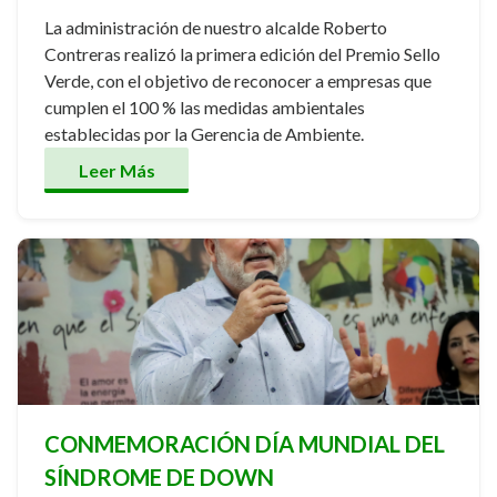
La administración de nuestro alcalde Roberto
Contreras realizó la primera edición del Premio Sello
Verde, con el objetivo de reconocer a empresas que
cumplen el 100 % las medidas ambientales
establecidas por la Gerencia de Ambiente.
Leer Más
CONMEMORACIÓN DÍA MUNDIAL DEL
SÍNDROME DE DOWN