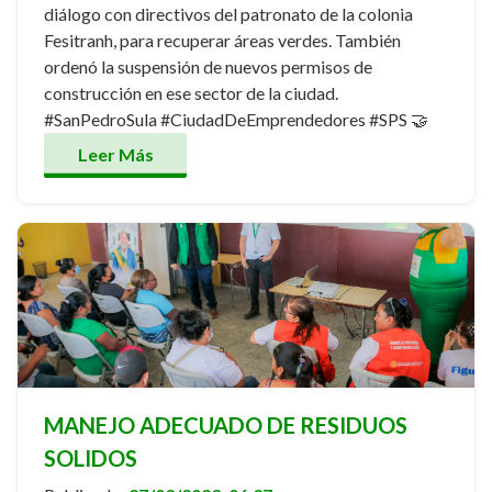
diálogo con directivos del patronato de la colonia
Fesitranh, para recuperar áreas verdes. También
ordenó la suspensión de nuevos permisos de
construcción en ese sector de la ciudad.
#SanPedroSula #CiudadDeEmprendedores #SPS 🤝
Leer Más
MANEJO ADECUADO DE RESIDUOS
SOLIDOS