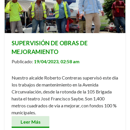
SUPERVISIÓN DE OBRAS DE
MEJORAMIENTO
Publicado:
19/04/2023, 02:58 am
Nuestro alcalde Roberto Contreras supervisó este día
los trabajos de mantenimiento en la Avenida
Circunvalación, desde la rotonda de la 105 Brigada
hasta el teatro José Francisco Saybe. Son 1,400
metros cuadrados de vía a mejorar, con fondos 100 %
municipales.
Leer Más