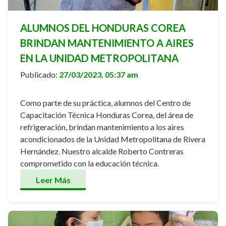
ALUMNOS DEL HONDURAS COREA
BRINDAN MANTENIMIENTO A AIRES
EN LA UNIDAD METROPOLITANA
Publicado:
27/03/2023, 05:37 am
Como parte de su práctica, alumnos del Centro de
Capacitación Técnica Honduras Corea, del área de
refrigeración, brindan mantenimiento a los aires
acondicionados de la Unidad Metropolitana de Rivera
Hernández. Nuestro alcalde Roberto Contreras
comprometido con la educación técnica.
Leer Más