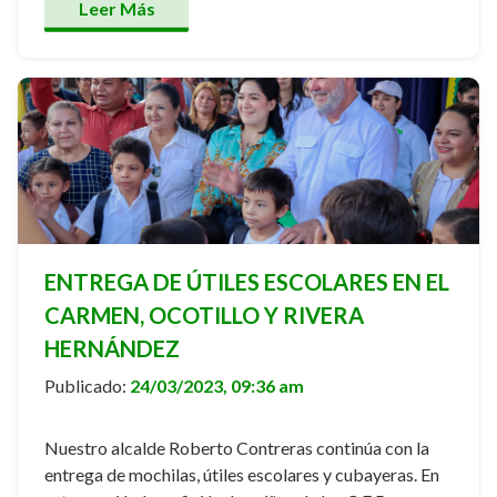
Leer Más
ENTREGA DE ÚTILES ESCOLARES EN EL
CARMEN, OCOTILLO Y RIVERA
HERNÁNDEZ
Publicado:
24/03/2023, 09:36 am
Nuestro alcalde Roberto Contreras continúa con la
entrega de mochilas, útiles escolares y cubayeras. En