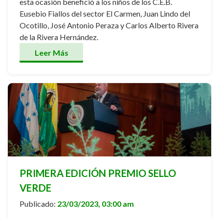
esta ocasión benefició a los niños de los C.E.B.
Eusebio Fiallos del sector El Carmen, Juan Lindo del
Ocotillo, José Antonio Peraza y Carlos Alberto Rivera
de la Rivera Hernández.
Leer Más
PRIMERA EDICIÓN PREMIO SELLO
VERDE
Publicado:
23/03/2023, 03:00 am