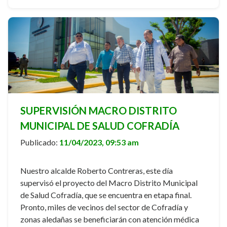
SUPERVISIÓN MACRO DISTRITO
MUNICIPAL DE SALUD COFRADÍA
Publicado:
11/04/2023, 09:53 am
Nuestro alcalde Roberto Contreras, este día
supervisó el proyecto del Macro Distrito Municipal
de Salud Cofradía, que se encuentra en etapa final.
Pronto, miles de vecinos del sector de Cofradía y
zonas aledañas se beneficiarán con atención médica