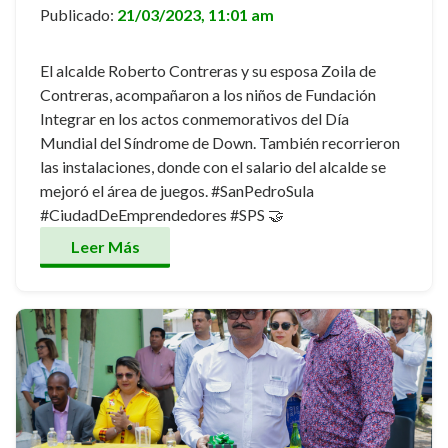
Publicado:
21/03/2023, 11:01 am
El alcalde Roberto Contreras y su esposa Zoila de
Contreras, acompañaron a los niños de Fundación
Integrar en los actos conmemorativos del Día
Mundial del Síndrome de Down. También recorrieron
las instalaciones, donde con el salario del alcalde se
mejoró el área de juegos. #SanPedroSula
#CiudadDeEmprendedores #SPS 🤝
Leer Más