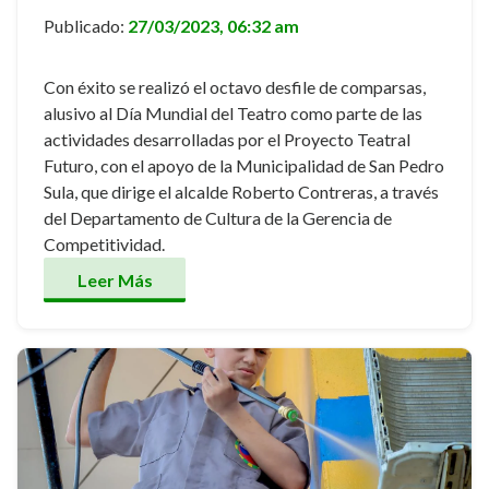
Publicado:
27/03/2023, 06:32 am
Con éxito se realizó el octavo desfile de comparsas,
alusivo al Día Mundial del Teatro como parte de las
actividades desarrolladas por el Proyecto Teatral
Futuro, con el apoyo de la Municipalidad de San Pedro
Sula, que dirige el alcalde Roberto Contreras, a través
del Departamento de Cultura de la Gerencia de
Competitividad.
Leer Más