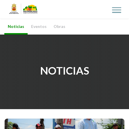
Noticias
Eventos
Obras
NOTICIAS