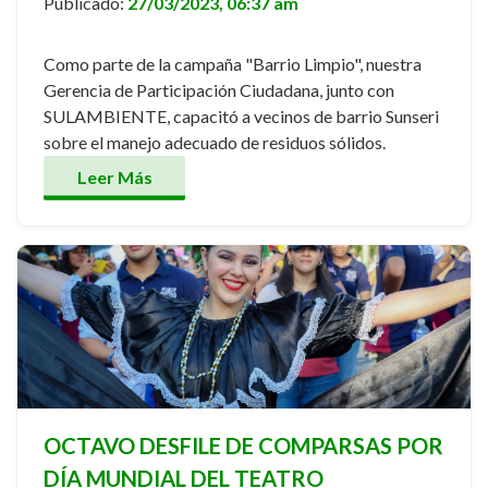
Publicado:
27/03/2023, 06:37 am
Como parte de la campaña "Barrio Limpio", nuestra
Gerencia de Participación Ciudadana, junto con
SULAMBIENTE, capacitó a vecinos de barrio Sunseri
sobre el manejo adecuado de residuos sólidos.
Leer Más
OCTAVO DESFILE DE COMPARSAS POR
DÍA MUNDIAL DEL TEATRO