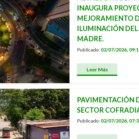
INAUGURA PROYE
MEJORAMIENTO D
ILUMINACIÓN DE
MADRE.
Publicado:
02/07/2026, 09:
Leer Más
PAVIMENTACIÓN D
SECTOR COFRADIA
Publicado:
02/07/2026, 07: