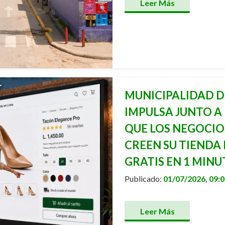
Leer Más
MUNICIPALIDAD D
IMPULSA JUNTO A
QUE LOS NEGOCI
CREEN SU TIENDA 
GRATIS EN 1 MIN
Publicado:
01/07/2026, 09:
Leer Más