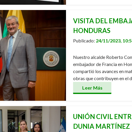
VISITA DEL EMBA
HONDURAS
Publicado:
24/11/2023, 10:
Nuestro alcalde Roberto Contr
embajador de Francia en Hondu
compartió los avances en mate
obras que contribuyen en el d
Leer Más
UNIÓN CIVIL ENT
DUNIA MARTÍNEZ