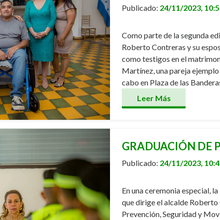
Publicado:
24/11/2023, 10:
Como parte de la segunda edi
Roberto Contreras y su espos
como testigos en el matrimon
Martínez, una pareja ejemplo 
cabo en Plaza de las Bandera
Leer Más
GRADUACIÓN DE P
Publicado:
24/11/2023, 10:
En una ceremonia especial, la
que dirige el alcalde Roberto
Prevención, Seguridad y Mov