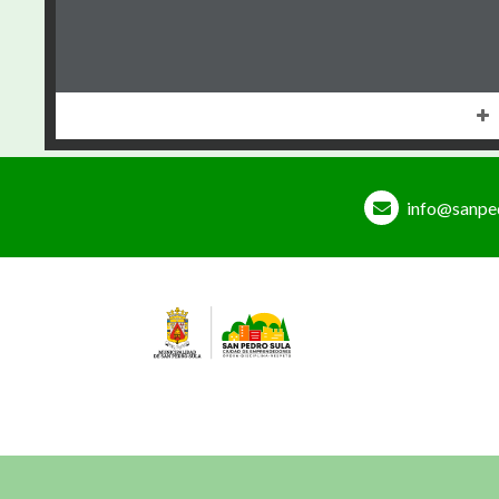
info@sanpe