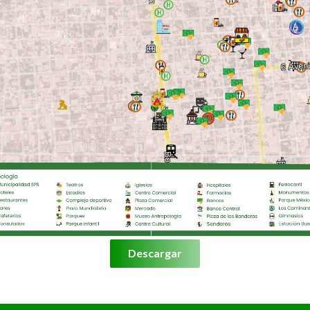
Descargar