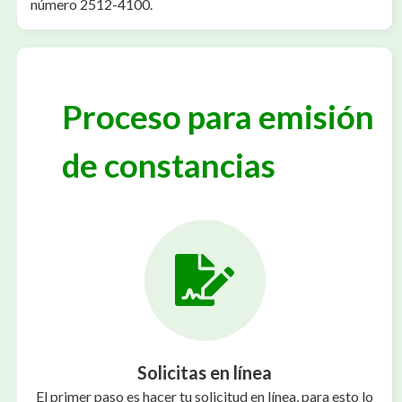
número 2512-4100.
Proceso para emisión
de constancias
Solicitas en línea
El primer paso es hacer tu solicitud en línea, para esto lo