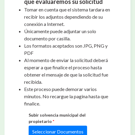
que evaluaremos su solicitud
Tomar en cuenta que el sistema tardara en
recibir los adjuntos dependiendo de su
conexión a Internet.
Únicamente puede adjuntar un solo
documento por casilla.
Los formatos aceptados son JPG, PNG y
PDF
Al momento de enviar la solicitud deberá
esperar a que finalice el proceso hasta
obtener el mensaje de que la solicitud fue
recibida.
Este proceso puede demorar varios
minutos. No recargue la pagina hasta que
finalice.
Subir solvencia municipal del
propietario
*
Seleccionar Documentos