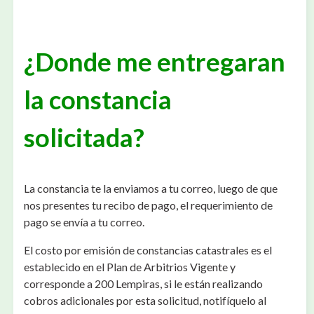
¿Donde me entregaran
la constancia
solicitada?
La constancia te la enviamos a tu correo, luego de que
nos presentes tu recibo de pago, el requerimiento de
pago se envía a tu correo.
El costo por emisión de constancias catastrales es el
establecido en el Plan de Arbitrios Vigente y
corresponde a 200 Lempiras, si le están realizando
cobros adicionales por esta solicitud, notifíquelo al