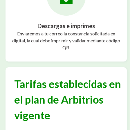
Descargas e imprimes
Enviaremos a tu correo la constancia solicitada en
digital, la cual debe imprimir y validar mediante código
QR.
Tarifas establecidas en
el plan de Arbitrios
vigente