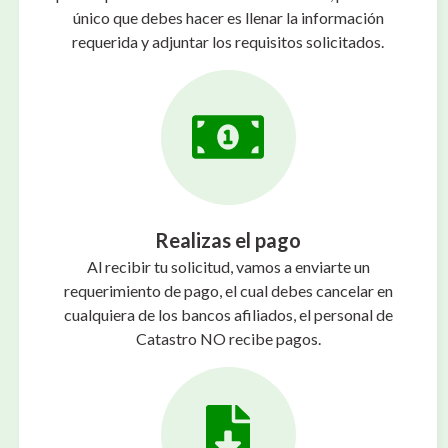
único que debes hacer es llenar la información
requerida y adjuntar los requisitos solicitados.
Realizas el pago
Al recibir tu solicitud, vamos a enviarte un
requerimiento de pago, el cual debes cancelar en
cualquiera de los bancos afiliados, el personal de
Catastro NO recibe pagos.