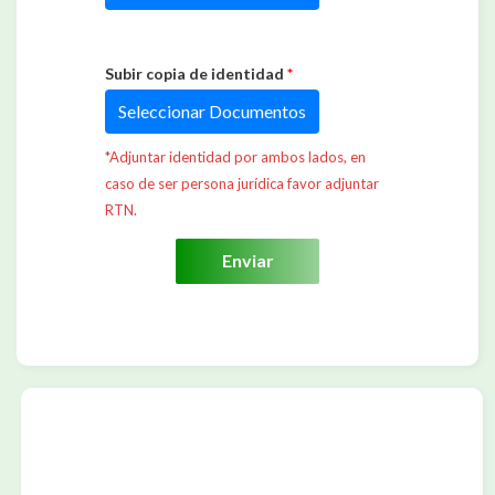
Subir copia de identidad
*
Seleccionar Documentos
*Adjuntar identidad por ambos lados, en
caso de ser persona jurídica favor adjuntar
RTN.
Enviar