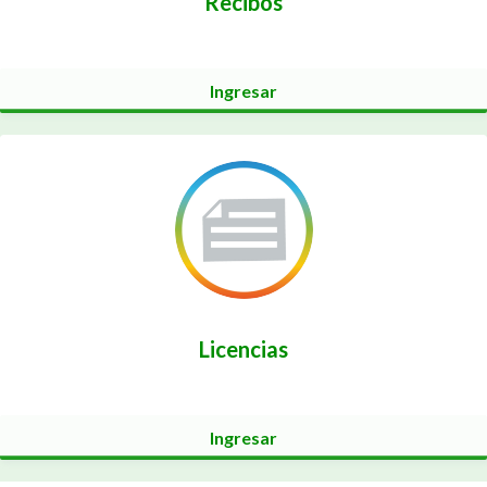
Recibos
Ingresar
Licencias
Ingresar