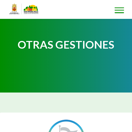
OTRAS GESTIONES