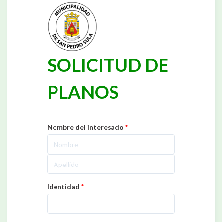
SOLICITUD DE
PLANOS
Nombre del interesado
*
Identidad
*