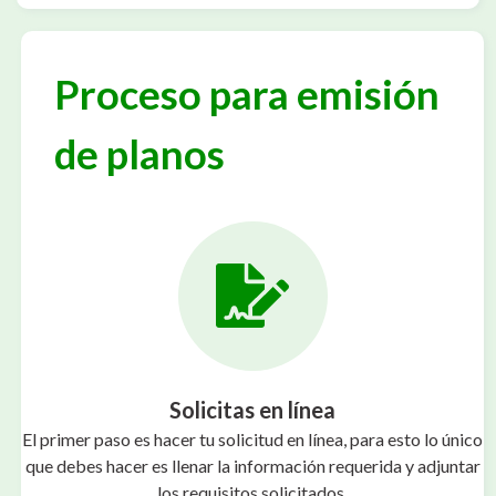
Proceso para emisión
de planos
Solicitas en línea
El primer paso es hacer tu solicitud en línea, para esto lo único
que debes hacer es llenar la información requerida y adjuntar
los requisitos solicitados.