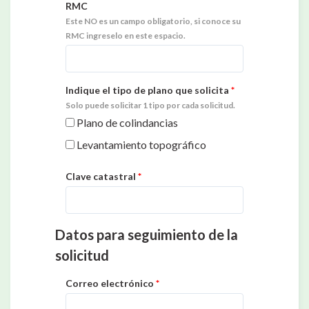
RMC
Este NO es un campo obligatorio, si conoce su
RMC ingreselo en este espacio.
Indique el tipo de plano que solicita
*
Solo puede solicitar 1 tipo por cada solicitud.
Plano de colindancias
Levantamiento topográfico
Clave catastral
*
Datos para seguimiento de la
solicitud
Correo electrónico
*