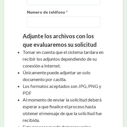
Numero de teléfono
*
Adjunte los archivos con los
que evaluaremos su solicitud
Tomar en cuenta que el sistema tardara en
recibir los adjuntos dependiendo de su
conexión a Internet.
Únicamente puede adjuntar un solo
documento por casilla.
Los formatos aceptados son JPG, PNG y
PDF
Al momento de enviar la solicitud deberá
esperar a que finalice el proceso hasta
obtener el mensaje de que la solicitud fue
recibida.
Este proceso puede demorar varios