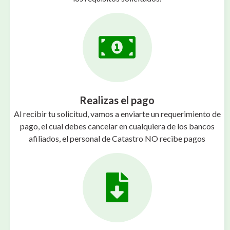
Realizas el pago
Al recibir tu solicitud, vamos a enviarte un requerimiento de
pago, el cual debes cancelar en cualquiera de los bancos
afiliados, el personal de Catastro NO recibe pagos